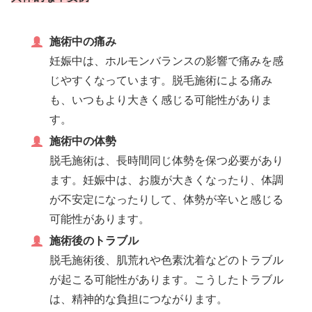
施術中の痛み
妊娠中は、ホルモンバランスの影響で痛みを感
じやすくなっています。脱毛施術による痛み
も、いつもより大きく感じる可能性がありま
す。
施術中の体勢
脱毛施術は、長時間同じ体勢を保つ必要があり
ます。妊娠中は、お腹が大きくなったり、体調
が不安定になったりして、体勢が辛いと感じる
可能性があります。
施術後のトラブル
脱毛施術後、肌荒れや色素沈着などのトラブル
が起こる可能性があります。こうしたトラブル
は、精神的な負担につながります。