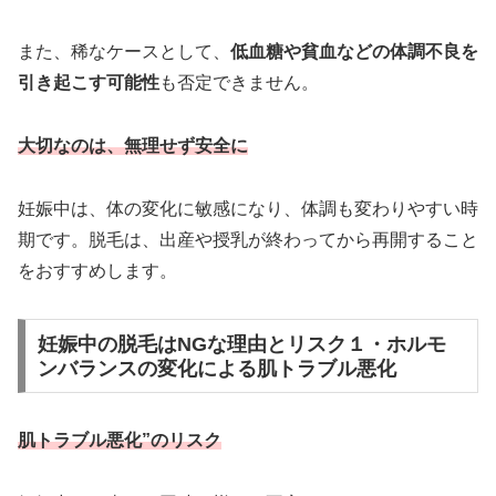
また、稀なケースとして、
低血糖や貧血などの体調不良を
引き起こす可能性
も否定できません。
大切なのは、無理せず安全に
妊娠中は、体の変化に敏感になり、体調も変わりやすい時
期です。脱毛は、出産や授乳が終わってから再開すること
をおすすめします。
妊娠中の脱毛はNGな理由とリスク１・ホルモ
ンバランスの変化による肌トラブル悪化
肌トラブル悪化”のリスク