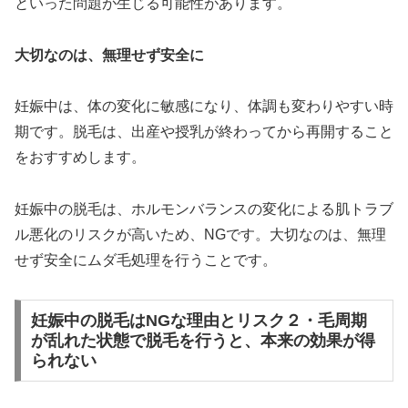
といった問題が生じる可能性があります。
大切なのは、無理せず安全に
妊娠中は、体の変化に敏感になり、体調も変わりやすい時
期です。脱毛は、出産や授乳が終わってから再開すること
をおすすめします。
妊娠中の脱毛は、ホルモンバランスの変化による肌トラブ
ル悪化のリスクが高いため、NGです。大切なのは、無理
せず安全にムダ毛処理を行うことです。
妊娠中の脱毛はNGな理由とリスク２・毛周期
が乱れた状態で脱毛を行うと、本来の効果が得
られない