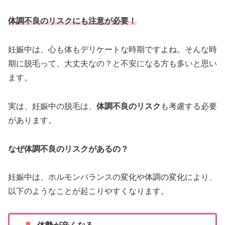
体調不良のリスクにも注意が必要！
妊娠中は、心も体もデリケートな時期ですよね。そんな時
期に脱毛って、大丈夫なの？と不安になる方も多いと思い
ます。
実は、妊娠中の脱毛は、
体調不良のリスク
も考慮する必要
があります。
なぜ体調不良のリスクがあるの？
妊娠中は、ホルモンバランスの変化や体調の変化により、
以下のようなことが起こりやすくなります。