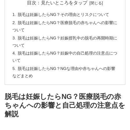
目次：見たいところをタップ
脱毛は妊娠したらNG？その理由とリスクについて
脱毛は妊娠したらNG？医療脱毛の赤ちゃんへの影響に
ついて
脱毛は妊娠したらNG？妊娠授乳中の脱毛の再開時期に
ついて
脱毛は妊娠したらNG？妊娠中の自己処理の注意点につ
いて
脱毛は妊娠したらNG？NGな理由や赤ちゃんへの影響
などまとめ
脱毛は妊娠したらNG？医療脱毛の赤
ちゃんへの影響と自己処理の注意点を
解説