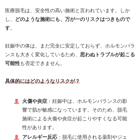
医療脱毛は、安全性の高い施術と言われています。しか
し、
どのような施術にも、万が一のリスクはつきもので
す
。
妊娠中の体は、まだ完全に安定しておらず、ホルモンバラ
ンスも大きく変化しているため、
思わぬトラブルが起こる
可能性
も否定できません。
具体的にはどのようなリスクが？
火傷や炎症
：妊娠中は、ホルモンバランスの影
響で肌が敏感になっています。そのため、脱毛
施術による火傷や炎症が起こりやすくなる可能
性があります。
アレルギー反応
：脱毛に使用される薬剤やジェ