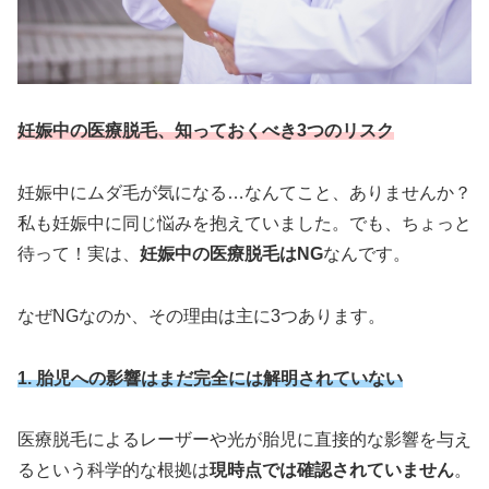
妊娠中の医療脱毛、知っておくべき3つのリスク
妊娠中にムダ毛が気になる…なんてこと、ありませんか？
私も妊娠中に同じ悩みを抱えていました。でも、ちょっと
待って！実は、
妊娠中の医療脱毛はNG
なんです。
なぜNGなのか、その理由は主に3つあります。
1. 胎児への影響はまだ完全には解明されていない
医療脱毛によるレーザーや光が胎児に直接的な影響を与え
るという科学的な根拠は
現時点では確認されていません
。