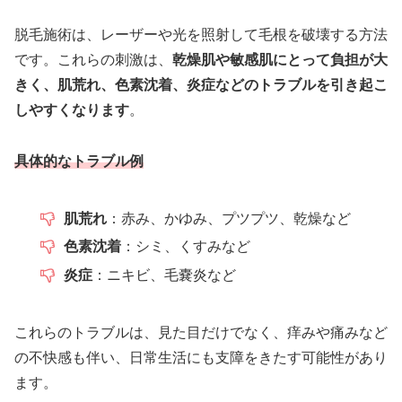
脱毛施術は、レーザーや光を照射して毛根を破壊する方法
です。これらの刺激は、
乾燥肌や敏感肌にとって負担が大
きく、肌荒れ、色素沈着、炎症などのトラブルを引き起こ
しやすくなります
。
具体的なトラブル例
肌荒れ
：赤み、かゆみ、プツプツ、乾燥など
色素沈着
：シミ、くすみなど
炎症
：ニキビ、毛嚢炎など
これらのトラブルは、見た目だけでなく、痒みや痛みなど
の不快感も伴い、日常生活にも支障をきたす可能性があり
ます。