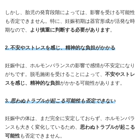
しかし、胎児の発育段階によっては、影響を受ける可能性
も否定できません。特に、妊娠初期は器官形成が活発な時
期なので、
より慎重に判断する必要があります
。
2. 不安やストレスを感じ、精神的な負担がかかる
妊娠中は、ホルモンバランスの影響で感情が不安定になり
がちです。脱毛施術を受けることによって、
不安やストレ
スを感じ、精神的な負担
がかかる可能性があります。
3.
思わぬトラブルが起こる可能性も否定できない
妊娠中の体は、まだ完全に安定しておらず、ホルモンバラ
ンスも大きく変化しているため、
思わぬトラブルが起こる
可能性
も否定できません。