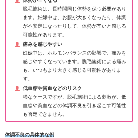
体勢が辛くなる
脱毛施術は、長時間同じ体勢を保つ必要があり
ます。妊娠中は、お腹が大きくなったり、体調
が不安定になったりして、体勢が辛いと感じる
可能性があります。
痛みを感じやすい
妊娠中は、ホルモンバランスの影響で、痛みを
感じやすくなっています。脱毛施術による痛み
も、いつもより大きく感じる可能性がありま
す。
低血糖や貧血などのリスク
稀なケースですが、脱毛施術による刺激が、低
血糖や貧血などの体調不良を引き起こす可能性
も否定できません。
体調不良の具体的な例