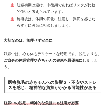
妊娠初期は避け、中後期であればリスクが比較
的低いと考えられています。
施術後は、体調の変化に注意し、異変を感じた
らすぐに医師に相談しましょう。
大切なのは、無理せず安全に
妊娠中は、心も体もデリケートな時期です。脱毛よりも、
ご自身の体調管理や赤ちゃんの健康を最優先に
しましょ
う。
医療脱毛の赤ちゃんへの影響２・不安やストレ
スを感じ、精神的な負担がかかる可能性がある
妊娠中の脱毛、精神的な負担にも注意が必要