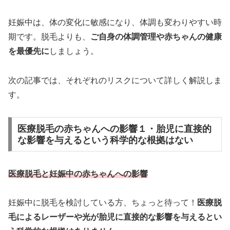
妊娠中は、体の変化に敏感になり、体調も変わりやすい時
期です。脱毛よりも、
ご自身の体調管理や赤ちゃんの健康
を最優先に
しましょう。
次の記事では、それぞれのリスクについて詳しく解説しま
す。
医療脱毛の赤ちゃんへの影響１・胎児に直接的
な影響を与えるという科学的な根拠はない
医療脱毛と妊娠中の赤ちゃんへの影響
妊娠中に脱毛を検討している方、ちょっと待って！
医療脱
毛によるレーザーや光が胎児に直接的な影響を与えるとい