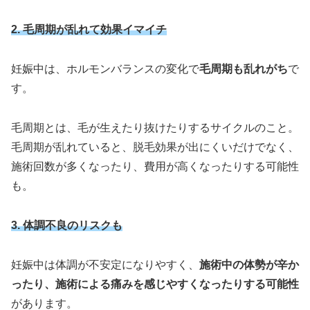
2. 毛周期が乱れて効果イマイチ
妊娠中は、ホルモンバランスの変化で
毛周期も乱れがち
で
す。
毛周期とは、毛が生えたり抜けたりするサイクルのこと。
毛周期が乱れていると、脱毛効果が出にくいだけでなく、
施術回数が多くなったり、費用が高くなったりする可能性
も。
3. 体調不良のリスクも
妊娠中は体調が不安定になりやすく、
施術中の体勢が辛か
ったり、施術による痛みを感じやすくなったりする可能性
があります。