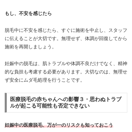
もし、不安を感じたら
脱毛中に不安を感じたら、すぐに施術を中止し、スタッフ
に伝えることが大切です。無理せず、体調が回復してから
施術を再開しましょう。
妊娠中の脱毛は、肌トラブルや体調不良だけでなく、精神
的な負担も考慮する必要があります。大切なのは、無理せ
ず安全にムダ毛処理を行うことです。
医療脱毛の赤ちゃんへの影響３・思わぬトラブ
ルが起こる可能性も否定できない
妊娠中の医療脱毛、万が一のリスクも知っておこう