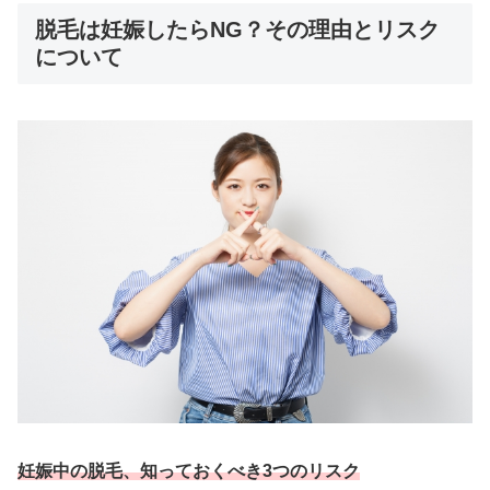
脱毛は妊娠したらNG？その理由とリスク
について
妊娠中の脱毛、知っておくべき3つのリスク