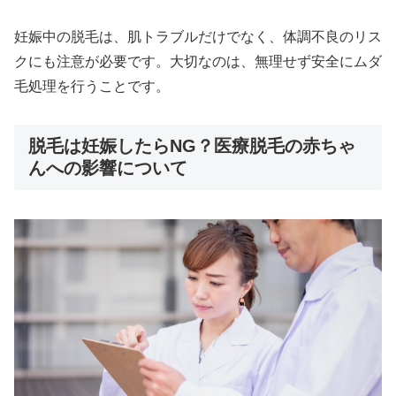
妊娠中の脱毛は、肌トラブルだけでなく、体調不良のリス
クにも注意が必要です。大切なのは、無理せず安全にムダ
毛処理を行うことです。
脱毛は妊娠したらNG？医療脱毛の赤ちゃ
んへの影響について