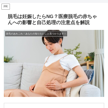
PR
脱毛は妊娠したらNG？医療脱毛の赤ちゃ
んへの影響と自己処理の注意点を解説
脱毛のあれこれ！あなたの知りたいこと見つかります！