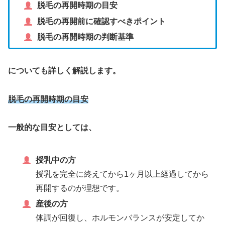
脱毛の再開時期の目安
脱毛の再開前に確認すべきポイント
脱毛の再開時期の判断基準
についても詳しく解説します。
脱毛の再開時期の目安
一般的な目安としては、
授乳中の方
授乳を完全に終えてから1ヶ月以上経過してから
再開するのが理想です。
産後の方
体調が回復し、ホルモンバランスが安定してか