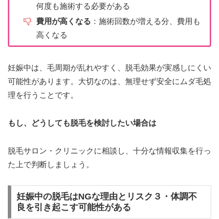
何度も施術する必要がある
費用が高くなる
：施術回数が増える分、費用も
高くなる
妊娠中は、毛周期が乱れやすく、脱毛効果が実感しにくい
可能性があります。大切なのは、無理せず安全にムダ毛処
理を行うことです。
もし、どうしても脱毛を検討したい場合は
脱毛サロン・クリニックに相談し、十分な情報収集を行っ
た上で判断しましょう。
妊娠中の脱毛はNGな理由とリスク３・体調不
良を引き起こす可能性がある