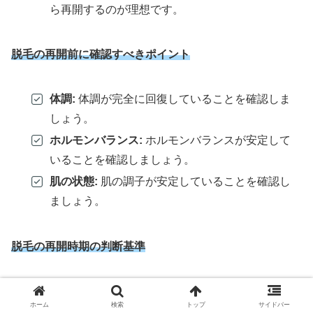
ら再開するのが理想です。
脱毛の再開前に確認すべきポイント
体調:
体調が完全に回復していることを確認しま
しょう。
ホルモンバランス:
ホルモンバランスが安定して
いることを確認しましょう。
肌の状態:
肌の調子が安定していることを確認し
ましょう。
脱毛の再開時期の判断基準
体重
ホーム
検索
トップ
サイドバー
出産前の体重に戻っているか、体重の増減が激