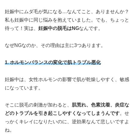
妊娠中にムダ毛が気になる…なんてこと、ありませんか？
私も妊娠中に同じ悩みを抱えていました。でも、ちょっと
待って！実は、
妊娠中の脱毛はNG
なんです。
なぜNGなのか、その理由は主に3つあります。
1. ホルモンバランスの変化で肌トラブル悪化
妊娠中は、女性ホルモンの影響で肌が乾燥しやすく、敏感
になっています。
そこに脱毛の刺激が加わると、
肌荒れ、色素沈着、炎症な
どのトラブルを引き起こしやすくなってしまうんです
。せ
っかくキレイになりたいのに、逆効果なんて悲しいですよ
ね。