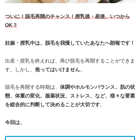
ついに！脱毛再開のチャンス！授乳後・産後、いつから
OK？
妊娠・授乳中は、脱毛を我慢していたあなたへ朗報です！
出産・授乳を終えれば、再び脱毛を再開することができま
す。しかし、
焦ってはいけません
。
脱毛を再開する時期は、
体調やホルモンバランス、肌の状
態、体重の変化、服薬状況、ストレス、など、様々な要素
を総合的に判断して決めることが大切です
。
今回は、