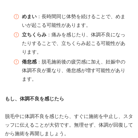
めまい
：長時間同じ体勢を続けることで、めま
いが起こる可能性があります。
立ちくらみ
：痛みを感じたり、体調不良になっ
たりすることで、立ちくらみ起こる可能性があ
ります。
倦怠感
：脱毛施術後の疲労感に加え、妊娠中の
体調不良が重なり、倦怠感が増す可能性があり
ます。
もし、体調不良を感じたら
脱毛中に体調不良を感じたら、すぐに施術を中止し、スタ
ッフに伝えることが大切です。無理せず、体調が回復して
から施術を再開しましょう。