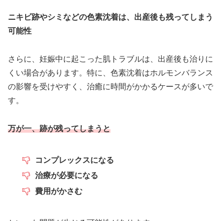
ニキビ跡やシミなどの色素沈着は、出産後も残ってしまう
可能性
さらに、妊娠中に起こった肌トラブルは、出産後も治りに
くい場合があります。特に、色素沈着はホルモンバランス
の影響を受けやすく、治癒に時間がかかるケースが多いで
す。
万が一、跡が残ってしまうと
コンプレックスになる
治療が必要になる
費用がかさむ