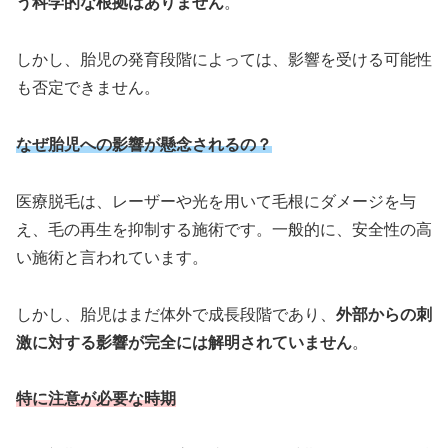
う科学的な根拠はありません
。
しかし、胎児の発育段階によっては、影響を受ける可能性
も否定できません。
なぜ胎児への影響が懸念されるの？
医療脱毛は、レーザーや光を用いて毛根にダメージを与
え、毛の再生を抑制する施術です。一般的に、安全性の高
い施術と言われています。
しかし、胎児はまだ体外で成長段階であり、
外部からの刺
激に対する影響が完全には解明されていません
。
特に注意が必要な時期