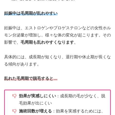
妊娠中は毛周期が乱れやすい
妊娠中は、エストロゲンやプロゲステロンなどの女性ホル
モン分泌量が増加し、様々な体の変化が起こります。その
影響で、
毛周期も乱れやすくなります
。
具体的には、成長期が短くなり、退行期や休止期が長くな
る傾向があります。
乱れた毛周期で脱毛すると…
効果が実感しにくい
：成長期の毛が少なく、脱
毛効果が出にくい
施術回数が増える
：効果を実感するためには、