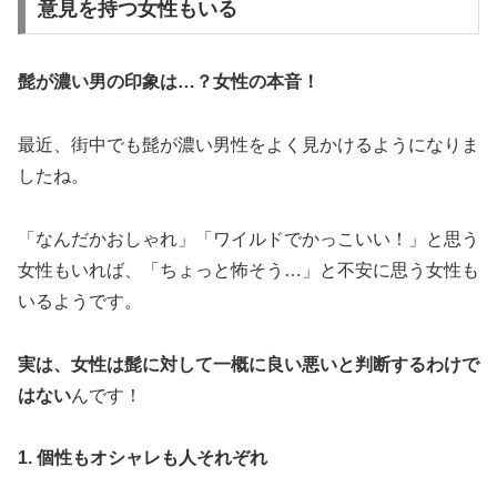
意見を持つ女性もいる
髭が濃い男の印象は…？女性の本音！
最近、街中でも髭が濃い男性をよく見かけるようになりま
したね。
「なんだかおしゃれ」「ワイルドでかっこいい！」と思う
女性もいれば、「ちょっと怖そう…」と不安に思う女性も
いるようです。
実は、女性は髭に対して一概に良い悪いと判断するわけで
はない
んです！
1. 個性もオシャレも人それぞれ