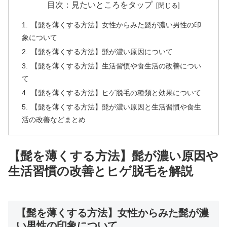
目次：見たいところをタップ
【髭を薄くする方法】女性からみた髭が濃い男性の印
象について
【髭を薄くする方法】髭が濃い原因について
【髭を薄くする方法】生活習慣や食生活の改善につい
て
【髭を薄くする方法】ヒゲ脱毛の種類と効果について
【髭を薄くする方法】髭が濃い原因と生活習慣や食生
活の改善などまとめ
【髭を薄くする方法】髭が濃い原因や
生活習慣の改善とヒゲ脱毛を解説
【髭を薄くする方法】女性からみた髭が濃
い男性の印象について