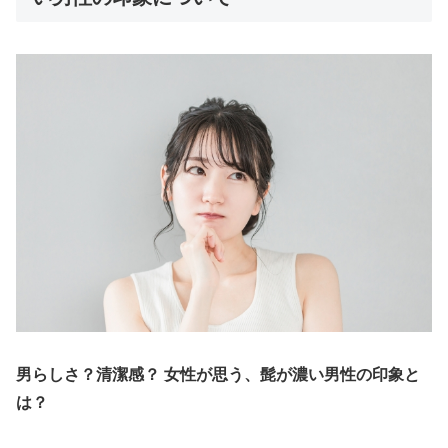
男らしさ？清潔感？ 女性が思う、髭が濃い男性の印象と
は？