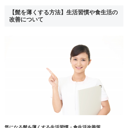
【髭を薄くする方法】生活習慣や食生活の
改善について
気になる髭を薄くする生活習慣・食生活改善策