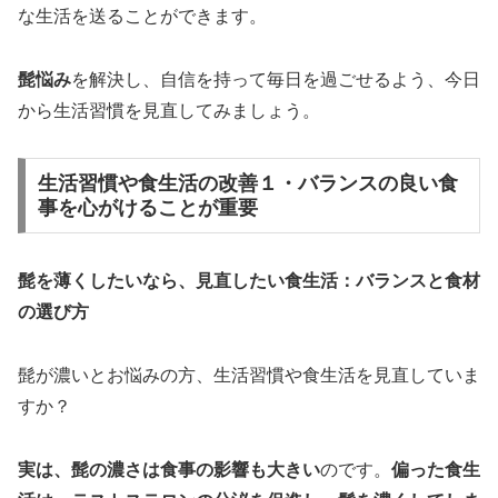
な生活を送ることができます。
髭悩み
を解決し、自信を持って毎日を過ごせるよう、今日
から生活習慣を見直してみましょう。
生活習慣や食生活の改善１・バランスの良い食
事を心がけることが重要
髭を薄くしたいなら、見直したい食生活：バランスと食材
の選び方
髭が濃いとお悩みの方、生活習慣や食生活を見直していま
すか？
実は、髭の濃さは食事の影響も大きい
のです。
偏った食生