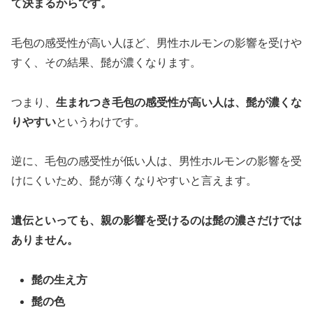
て決まるからです。
毛包の感受性が高い人ほど、男性ホルモンの影響を受けや
すく、その結果、髭が濃くなります。
つまり、
生まれつき毛包の感受性が高い人は、髭が濃くな
りやすい
というわけです。
逆に、毛包の感受性が低い人は、男性ホルモンの影響を受
けにくいため、髭が薄くなりやすいと言えます。
遺伝といっても、親の影響を受けるのは髭の濃さだけでは
ありません。
髭の生え方
髭の色