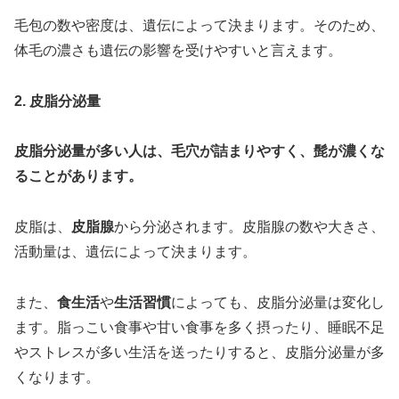
毛包の数や密度は、遺伝によって決まります。そのため、
体毛の濃さも遺伝の影響を受けやすいと言えます。
2. 皮脂分泌量
皮脂分泌量が多い人は、毛穴が詰まりやすく、髭が濃くな
ることがあります。
皮脂は、
皮脂腺
から分泌されます。皮脂腺の数や大きさ、
活動量は、遺伝によって決まります。
また、
食生活
や
生活習慣
によっても、皮脂分泌量は変化し
ます。脂っこい食事や甘い食事を多く摂ったり、睡眠不足
やストレスが多い生活を送ったりすると、皮脂分泌量が多
くなります。