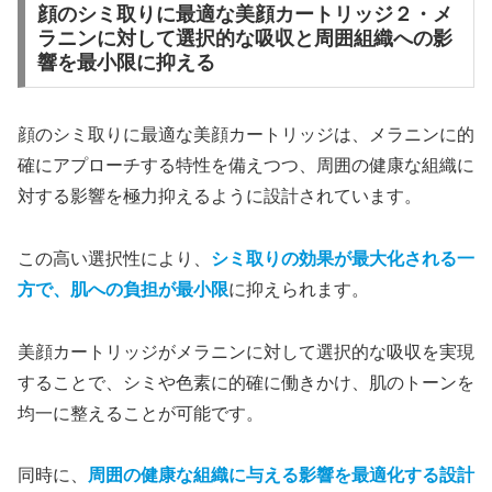
顔のシミ取りに最適な美顔カートリッジ２・メ
ラニンに対して選択的な吸収と周囲組織への影
響を最小限に抑える
顔のシミ取りに最適な美顔カートリッジは、メラニンに的
確にアプローチする特性を備えつつ、周囲の健康な組織に
対する影響を極力抑えるように設計されています。
この高い選択性により、
シミ取りの効果が最大化される一
方で、肌への負担が最小限
に抑えられます。
美顔カートリッジがメラニンに対して選択的な吸収を実現
することで、シミや色素に的確に働きかけ、肌のトーンを
均一に整えることが可能です。
同時に、
周囲の健康な組織に与える影響を最適化する設計