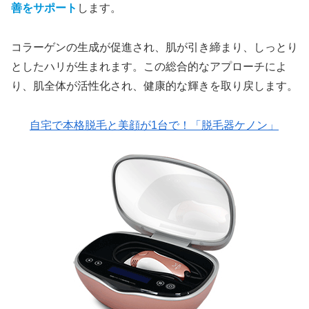
善をサポート
します。
コラーゲンの生成が促進され、肌が引き締まり、しっとり
としたハリが生まれます。この総合的なアプローチによ
り、肌全体が活性化され、健康的な輝きを取り戻します。
自宅で本格脱毛と美顔が1台で！「脱毛器ケノン」