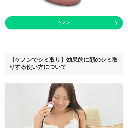
ケノン
【ケノンでシミ取り】効果的に顔のシミ取
りする使い方について