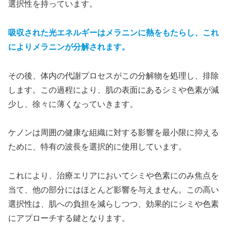
選択性を持っています。
吸収された光エネルギーはメラニンに熱をもたらし、これ
によりメラニンが分解されます。
その後、体内の代謝プロセスがこの分解物を処理し、排除
します。この過程により、肌の表面にあるシミや色素が減
少し、徐々に薄くなっていきます。
ケノンは周囲の健康な組織に対する影響を最小限に抑える
ために、特有の波長を選択的に使用しています。
これにより、治療エリアにおいてシミや色素にのみ焦点を
当て、他の部分にはほとんど影響を与えません。この高い
選択性は、肌への負担を減らしつつ、効果的にシミや色素
にアプローチする鍵となります。