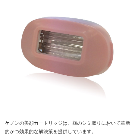
ケノンの美顔カートリッジは、顔のシミ取りにおいて革新
的かつ効果的な解決策を提供しています。