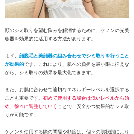
顔のシミ取りを望む悩みを解消するために、ケノンの光美
容器を効果的に活用する方法があります。
まず、
顔脱毛と美顔器の組み合わせでシミ取りを行うこと
が効果的
です。これにより、肌への負担を最小限に抑えな
がら、シミ取りの効果を最大化できます。
また、お肌に合わせて適切なエネルギーレベルを選択する
ことも重要です。
初めて使用する場合は低いレベルから始
め、徐々に調整していく
ことで、安全かつ効果的なシミ取
りが可能です。
ケノンを使用する際の間隔や頻度は、個々の肌状態により