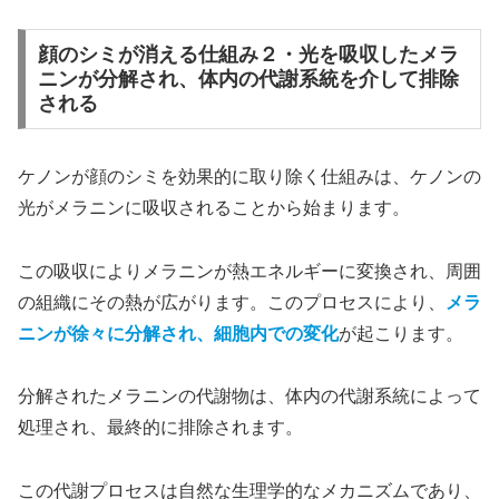
顔のシミが消える仕組み２・光を吸収したメラ
ニンが分解され、体内の代謝系統を介して排除
される
ケノンが顔のシミを効果的に取り除く仕組みは、ケノンの
光がメラニンに吸収されることから始まります。
この吸収によりメラニンが熱エネルギーに変換され、周囲
の組織にその熱が広がります。このプロセスにより、
メラ
ニンが徐々に分解され、細胞内での変化
が起こります。
分解されたメラニンの代謝物は、体内の代謝系統によって
処理され、最終的に排除されます。
この代謝プロセスは自然な生理学的なメカニズムであり、