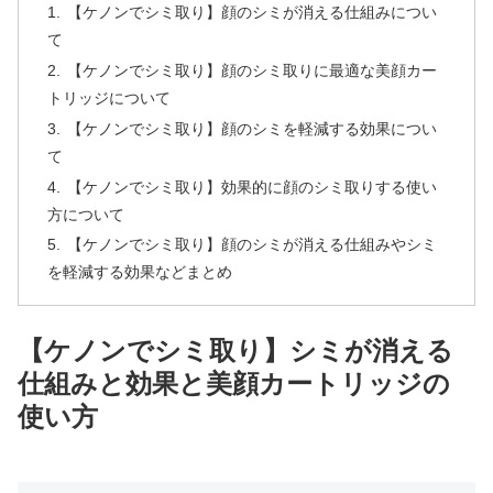
【ケノンでシミ取り】顔のシミが消える仕組みについ
て
【ケノンでシミ取り】顔のシミ取りに最適な美顔カー
トリッジについて
【ケノンでシミ取り】顔のシミを軽減する効果につい
て
【ケノンでシミ取り】効果的に顔のシミ取りする使い
方について
【ケノンでシミ取り】顔のシミが消える仕組みやシミ
を軽減する効果などまとめ
【ケノンでシミ取り】シミが消える
仕組みと効果と美顔カートリッジの
使い方