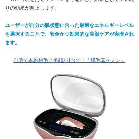
りの効果が向上します。
ユーザーが自分の肌状態に合った最適なエネルギーレベル
を選択することで、安全かつ効果的な美顔ケアが実現され
ます。
自宅で本格脱毛と美顔が1台で！「脱毛器ケノン」