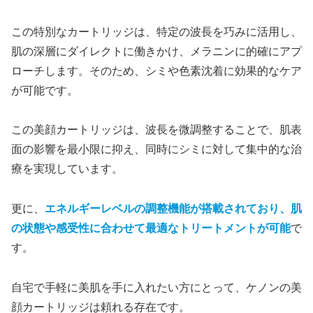
この特別なカートリッジは、特定の波長を巧みに活用し、
肌の深層にダイレクトに働きかけ、メラニンに的確にアプ
ローチします。そのため、シミや色素沈着に効果的なケア
が可能です。
この美顔カートリッジは、波長を微調整することで、肌表
面の影響を最小限に抑え、同時にシミに対して集中的な治
療を実現しています。
更に、
エネルギーレベルの調整機能が搭載されており、肌
の状態や感受性に合わせて最適なトリートメントが可能
で
す。
自宅で手軽に美肌を手に入れたい方にとって、ケノンの美
顔カートリッジは頼れる存在です。