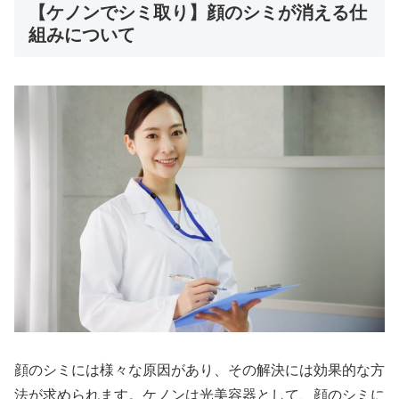
【ケノンでシミ取り】顔のシミが消える仕
組みについて
顔のシミには様々な原因があり、その解決には効果的な方
法が求められます。ケノンは光美容器として、顔のシミに