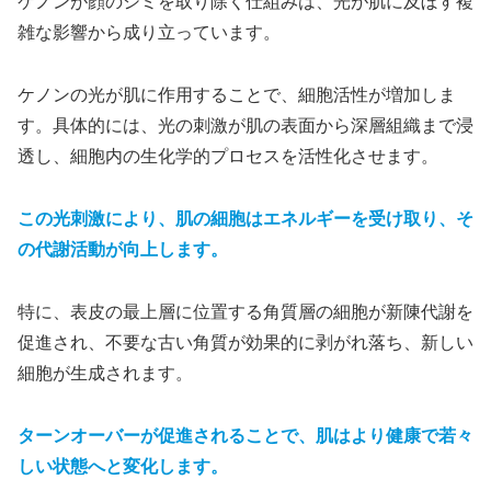
ケノンが顔のシミを取り除く仕組みは、光が肌に及ぼす複
雑な影響から成り立っています。
ケノンの光が肌に作用することで、細胞活性が増加しま
す。具体的には、光の刺激が肌の表面から深層組織まで浸
透し、細胞内の生化学的プロセスを活性化させます。
この光刺激により、肌の細胞はエネルギーを受け取り、そ
の代謝活動が向上します。
特に、表皮の最上層に位置する角質層の細胞が新陳代謝を
促進され、不要な古い角質が効果的に剥がれ落ち、新しい
細胞が生成されます。
ターンオーバーが促進されることで、肌はより健康で若々
しい状態へと変化します。