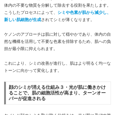
体内の不要な物質を分解して除去する役割を果たします。
こうしたプロセスによって、
シミや色素が肌から減少し、
新しい肌細胞が生成
されてシミが薄くなります。
ケノンのアプローチは肌に対して穏やかであり、体内の自
然な機構を活用して不要な色素を排除するため、肌への負
担が最小限に抑えられます。
これにより、シミの改善が進行し、肌はより明るく均一な
トーンに向かって変化します。
顔のシミが消える仕組み３・光が肌に働きかけ
ることで、肌の細胞活性が高まり、ターンオー
バーが促進される