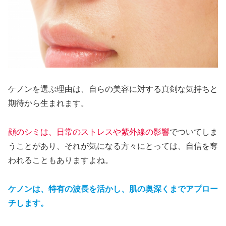
ケノンを選ぶ理由は、自らの美容に対する真剣な気持ちと
期待から生まれます。
顔のシミは、日常のストレスや紫外線の影響
でついてしま
うことがあり、それが気になる方々にとっては、自信を奪
われることもありますよね。
ケノンは、特有の波長を活かし、肌の奥深くまでアプロー
チします。