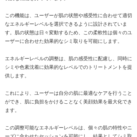
この機能は、ユーザーが肌の状態や感受性に合わせて適切
なエネルギーレベルを選択できるように設計されていま
す。肌の状態は日々変動するため、この柔軟性は個々のユ
ーザーに合わせた効果的なシミ取りを可能にします。
エネルギーレベルの調整は、肌の感受性に配慮し、同時に
シミや色素沈着に効果的なレベルでのトリートメントを提
供します。
これにより、ユーザーは自分の肌に最適なケアを行うこと
ができ、肌に負担をかけることなく美顔効果を最大化でき
ます。
この調整可能なエネルギーレベルは、個々の肌の特性やニ
ーズに合わせたセッションを可能にし、結果としてシミ取