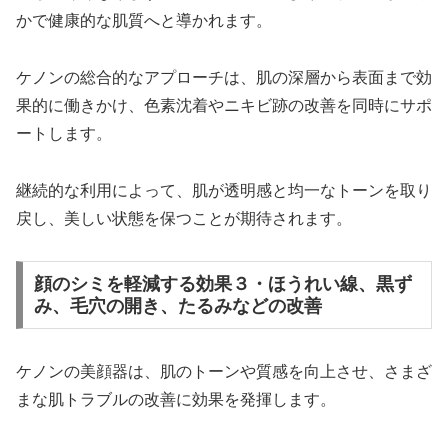
かで健康的な肌質へと導かれます。
ケノンの総合的なアプローチは、肌の深層から表面まで効
果的に働きかけ、色素沈着やニキビ跡の改善を同時にサポ
ートします。
継続的な利用によって、肌が透明感と均一なトーンを取り
戻し、美しい状態を保つことが期待されます。
顔のシミを軽減する効果３・ほうれい線、黒ず
み、毛穴の開き、たるみなどの改善
ケノンの美顔器は、肌のトーンや質感を向上させ、さまざ
まな肌トラブルの改善に効果を発揮します。