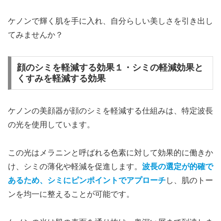
ケノンで輝く肌を手に入れ、自分らしい美しさを引き出し
てみませんか？
顔のシミを軽減する効果１・シミの軽減効果と
くすみを軽減する効果
ケノンの美顔器が顔のシミを軽減する仕組みは、特定波長
の光を使用しています。
この光はメラニンと呼ばれる色素に対して効果的に働きか
け、シミの薄化や軽減を促進します。
波長の選定が的確で
あるため、シミにピンポイントでアプローチ
し、肌のトー
ンを均一に整えることが可能です。