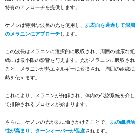
特有のアプローチを提供します。
ケノンは特別な波長の光を使用し、
肌表面を通過して深層
のメラニンにアプローチ
します。
この波長はメラニンに選択的に吸収され、周囲の健康な組
織には最小限の影響を与えます。光がメラニンに吸収され
ると、メラニンが熱エネルギーに変換され、周囲の組織に
熱を伝えます。
これにより、メラニンが分解され、体内の代謝系統を介し
て排除されるプロセスが始まります。
さらに、ケノンの光が肌に働きかけることで、
肌の細胞活
性が高まり、ターンオーバーが促進
されます。