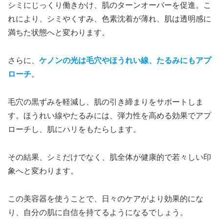
シミにじっくり働きかけ、肌のターンオーバーを促進。こ
れにより、シミやくすみ、色素沈着が薄れ、肌は透明感に
満ちた状態へと変わります。
さらに、
ケノンの光は毛穴やほうれい線、たるみにもアプ
ローチ
。
毛穴の黒ずみを軽減し、肌の引き締まりをサポートしま
す。ほうれい線やたるみには、弾力性を高める効果でアプ
ローチし、肌にハリをもたらします。
その結果、シミだけでなく、肌全体が健康的で若々しい印
象へと変わります。
この美容器を使うことで、日々のケアがより効果的にな
り、自分の肌に自信を持てるようになるでしょう。