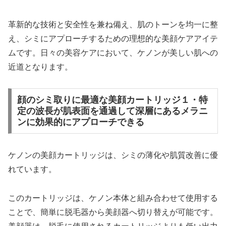
革新的な技術と安全性を兼ね備え、肌のトーンを均一に整
え、シミにアプローチするための理想的な美顔ケアアイテ
ムです。日々の美容ケアにおいて、ケノンが美しい肌への
近道となります。
顔のシミ取りに最適な美顔カートリッジ１・特
定の波長が肌表面を通過して深層にあるメラニ
ンに効果的にアプローチできる
ケノンの美顔カートリッジは、シミの薄化や肌質改善に優
れています。
このカートリッジは、ケノン本体と組み合わせて使用する
ことで、簡単に脱毛器から美顔器へ切り替えが可能です。