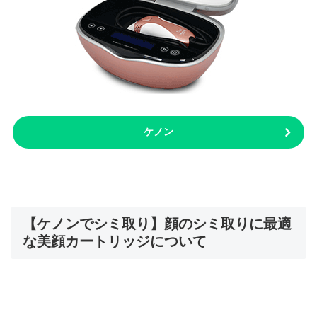
ケノン
【ケノンでシミ取り】顔のシミ取りに最適
な美顔カートリッジについて