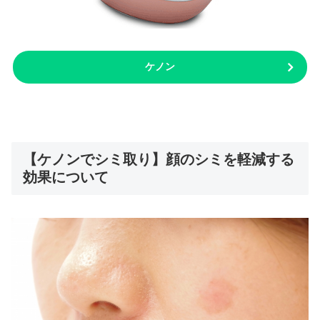
ケノン
【ケノンでシミ取り】顔のシミを軽減する
効果について