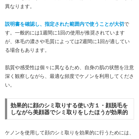
異なります。
説明書を確認し、指定された範囲内で使うことが大切
で
す。一般的には1週間に1回の使用が推奨されています
が、体毛の濃さや毛質によっては2週間に1回が適してい
る場合もあります。
肌質や感受性は個々に異なるため、自身の肌の状態を注意
深く観察しながら、最適な頻度でケノンを利用してくださ
い。
効果的に顔のシミ取りする使い方１・顔脱毛を
しながら美顔器でシミ取りをしたほうが効果的
ケノンを使用して顔のシミ取りを効果的に行うためには、