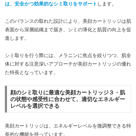
は、安全かつ効果的なシミ取りをサポート
します。
このバランスの取れた設計により、美顔カートリッジは肌
表面から深層組織まで届き、シミの薄化と肌質の向上を促
進します。
シミ取りを行う際には、メラニンに焦点を絞りつつ、肌全
体に対する注意深いアプローチが美顔カートリッジの優れ
た特長となっています。
顔のシミ取りに最適な美顔カートリッジ３・肌
の状態や感受性に合わせて、適切なエネルギー
レベルを選択できる
美顔カートリッジは、エネルギーレベルを微調整できる特
長的な機能を持っています。