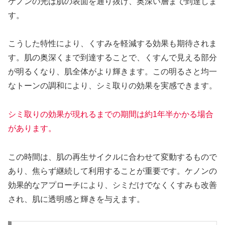
ケノンの光は肌の表面を通り抜け、奥深い層まで到達しま
す。
こうした特性により、くすみを軽減する効果も期待されま
す。肌の奥深くまで到達することで、くすんで見える部分
が明るくなり、肌全体がより輝きます。この明るさと均一
なトーンの調和により、シミ取りの効果を実感できます。
シミ取りの効果が現れるまでの期間は約1年半かかる場合
があります。
この時間は、肌の再生サイクルに合わせて変動するもので
あり、焦らず継続して利用することが重要です。ケノンの
効果的なアプローチにより、シミだけでなくくすみも改善
され、肌に透明感と輝きを与えます。