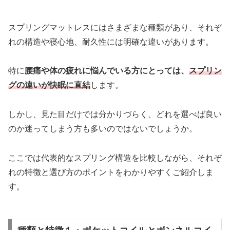
スプリングマットレスにはさまざまな種類があり、それぞ
れの構造や寝心地、耐久性には明確な違いがあります。
特に
腰痛や体の疲れに悩んでいる方にとっては、
スプリン
グの違いが快眠に直結
します。
しかし、見た目だけでは分かりづらく、どれを選べば良い
のか迷ってしまう方も多いのではないでしょうか。
ここでは代表的なスプリング構造を比較しながら、それぞ
れの特徴と選び方のポイントをわかりやすくご紹介しま
す。