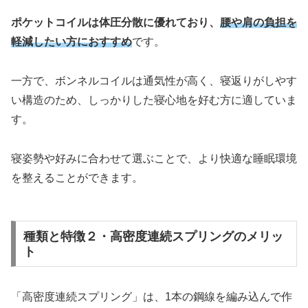
ポケットコイルは体圧分散に優れており、
腰や肩の負担を
軽減したい方におすすめ
です。
一方で、ボンネルコイルは通気性が高く、寝返りがしやす
い構造のため、しっかりした寝心地を好む方に適していま
す。
寝姿勢や好みに合わせて選ぶことで、より快適な睡眠環境
を整えることができます。
種類と特徴２・高密度連続スプリングのメリッ
ト
「高密度連続スプリング」は、1本の鋼線を編み込んで作