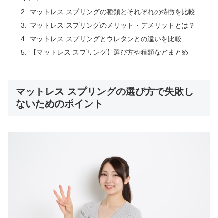
マットレス スプリングの種類とそれぞれの特徴を比較
マットレス スプリングのメリット・デメリットとは？
マットレス スプリングとウレタンとの違いを比較
【マットレス スプリング】選び方や種類などまとめ
マットレス スプリングの選び方で失敗し
ないためのポイント