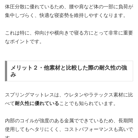
体圧分散に優れているため、腰や肩など体の一部に負荷が
集中しづらく、快適な寝姿勢を維持しやすくなります。
これは特に、仰向けや横向きで寝る方にとって非常に重要
なポイントです。
メリット２・他素材と比較した際の耐久性の強
み
スプリングマットレスは、ウレタンやラテックス素材に比
べて
耐久性に優れている
ことでも知られています。
内部のコイルが強度のある金属でできているため、長期間
使用してもヘタリにくく、コストパフォーマンスも高いで
す。