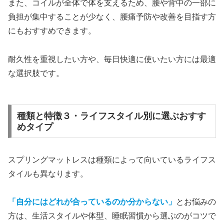
また、コイルが全体で体を支えるため、腰や背中の一部に
負担が集中することが少なく、腰痛予防や改善を目指す方
にもおすすめできます。
耐久性を重視したい方や、毎日快適に使いたい方には最適
な選択肢です。
種類と特徴３・ライフスタイル別に選ぶおすす
めタイプ
スプリングマットレスは種類によって向いているライフス
タイルも異なります。
「自分にはどれが合っているのか分からない」
とお悩みの
方は、生活スタイルや体型、睡眠習慣から選ぶのがコツで