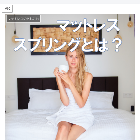
PR
マットレスのあれこれ