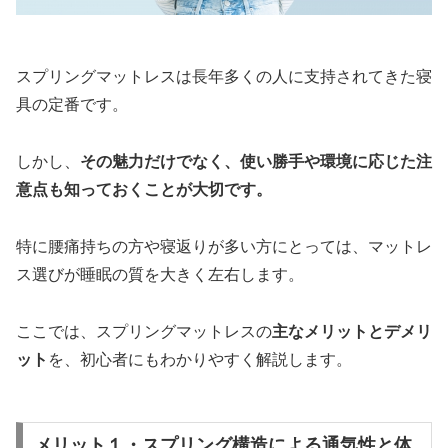
スプリングマットレスは長年多くの人に支持されてきた寝
具の定番です。
しかし、
その魅力だけでなく、使い勝手や環境に応じた注
意点も知っておくことが大切です。
特に腰痛持ちの方や寝返りが多い方にとっては、マットレ
ス選びが睡眠の質を大きく左右します。
ここでは、スプリングマットレスの
主なメリットとデメリ
ット
を、初心者にもわかりやすく解説します。
メリット１・スプリング構造による通気性と体