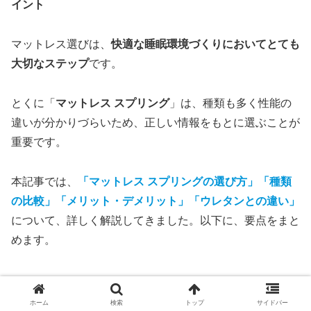
イント
マットレス選びは、
快適な睡眠環境づくりにおいてとても
大切なステップ
です。
とくに「
マットレス スプリング
」は、種類も多く性能の
違いが分かりづらいため、正しい情報をもとに選ぶことが
重要です。
本記事では、
「マットレス スプリングの選び方」「種類
の比較」「メリット・デメリット」「ウレタンとの違い」
について、詳しく解説してきました。以下に、要点をまと
めます。
マットレス スプリングのポイントまとめ表
ホーム
検索
トップ
サイドバー