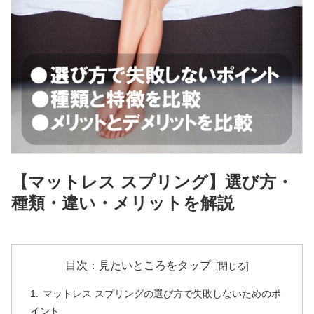
【マットレス スプリング】選び方・
種類・違い・メリットを解説
目次：見たいところをタップ
マットレス スプリングの選び方で失敗しないためのポ
イント