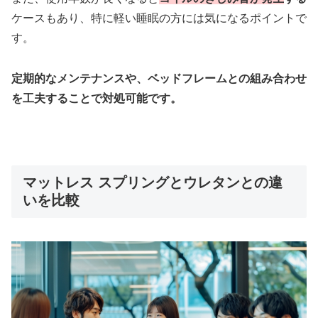
ケースもあり、特に軽い睡眠の方には気になるポイントで
す。
定期的なメンテナンスや、ベッドフレームとの組み合わせ
を工夫することで対処可能です。
マットレス スプリングとウレタンとの違
いを比較