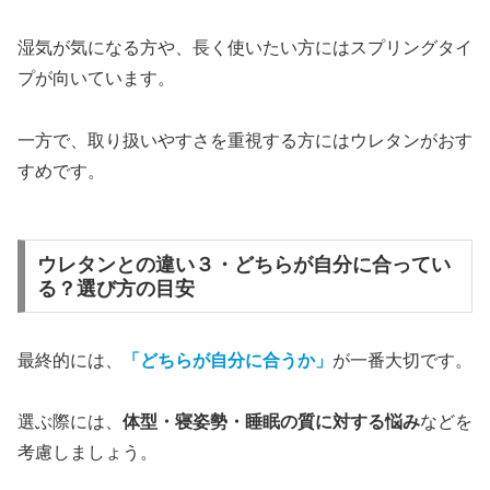
湿気が気になる方や、長く使いたい方にはスプリングタイ
プが向いています。
一方で、取り扱いやすさを重視する方にはウレタンがおす
すめです。
ウレタンとの違い３・どちらが自分に合ってい
る？選び方の目安
最終的には、
「
どちらが自分に合うか
」
が一番大切です。
選ぶ際には、
体型・寝姿勢・睡眠の質に対する悩み
などを
考慮しましょう。