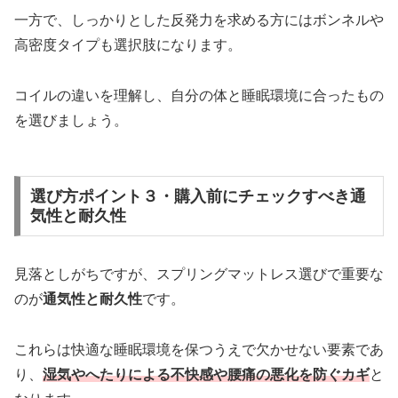
一方で、しっかりとした反発力を求める方にはボンネルや
高密度タイプも選択肢になります。
コイルの違いを理解し、自分の体と睡眠環境に合ったもの
を選びましょう。
選び方ポイント３・購入前にチェックすべき通
気性と耐久性
見落としがちですが、スプリングマットレス選びで重要な
のが
通気性と耐久性
です。
これらは快適な睡眠環境を保つうえで欠かせない要素であ
り、
湿気やへたりによる不快感や腰痛の悪化を防ぐカギ
と