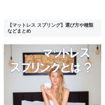
【マットレス スプリング】選び方や種類
などまとめ