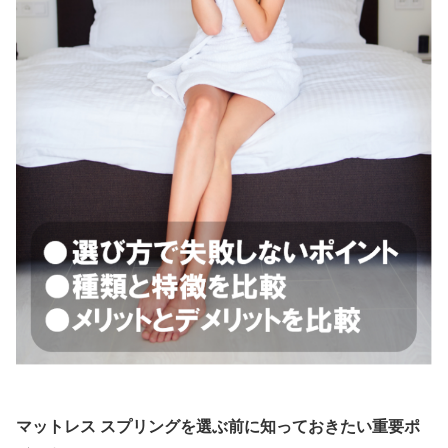
マットレス スプリングを選ぶ前に知っておきたい重要ポ