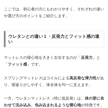
ここでは、初心者の方にもわかりやすく、それぞれの違い
や選び方のポイントをご紹介します。
ウレタンとの違い１・反発力とフィット感の違
い
マットレスの寝心地を大きく左右するのが「
反発力
」と
「
フィット感
」です。
スプリングマットレスはコイルによる
高反発な弾力性
があ
り、寝返りがしやすく、体全体を均一に支えます。
一方、ウレタンマットレス（特に低反発）は、
体の形に合
わせて沈み込み、包み込まれるような寝心地
が特徴です。