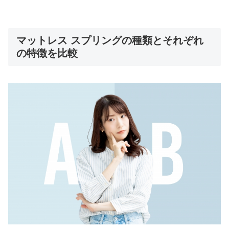
マットレス スプリングの種類とそれぞれ
の特徴を比較