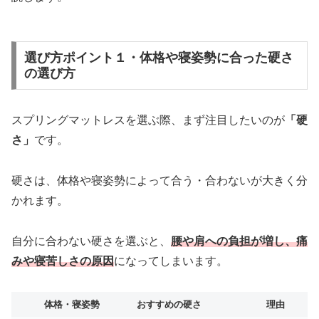
選び方ポイント１・体格や寝姿勢に合った硬さ
の選び方
スプリングマットレスを選ぶ際、まず注目したいのが
「硬
さ」
です。
硬さは、体格や寝姿勢によって合う・合わないが大きく分
かれます。
自分に合わない硬さを選ぶと、
腰や肩への負担が増し、痛
みや寝苦しさの原因
になってしまいます。
体格・寝姿勢
おすすめの硬さ
理由