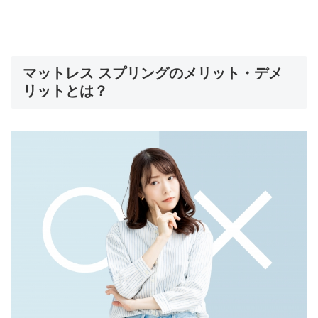
マットレス スプリングのメリット・デメ
リットとは？