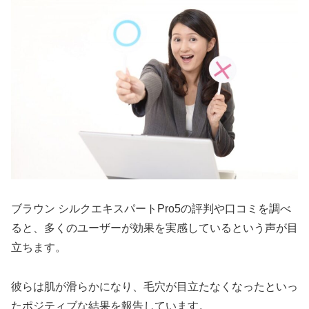
ブラウン シルクエキスパートPro5の評判や口コミを調べ
ると、多くのユーザーが効果を実感しているという声が目
立ちます。
彼らは肌が滑らかになり、毛穴が目立たなくなったといっ
たポジティブな結果を報告しています。