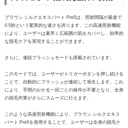
ブラウン シルクエキスパート Pro5は、照射間隔が最速で
0.5秒という驚異的な速さを誇ります。この高速照射機能
により、ユーザーは素早く広範囲の肌をカバーし、効率的
な脱毛ケアを実現することができます。
さらに、連続フラッシュモードも搭載されています。
このモードでは、ユーザーがトリガーボタンを押し続ける
ことで、自動的にフラッシュが連続して発生します。これ
により、手間のかかる一回ごとの操作が不要となり、全身
の脱毛作業がさらにスムーズに行えます。
このような高速照射機能により、ブラウン シルクエキス
パート Pro5を使用することで、ユーザーは全身の脱毛ケ