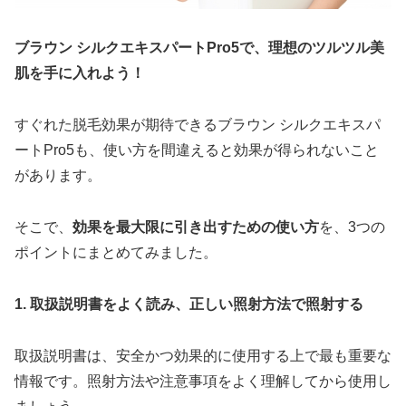
ブラウン シルクエキスパートPro5で、理想のツルツル美
肌を手に入れよう！
すぐれた脱毛効果が期待できるブラウン シルクエキスパ
ートPro5も、使い方を間違えると効果が得られないこと
があります。
そこで、
効果を最大限に引き出すための使い方
を、3つの
ポイントにまとめてみました。
1. 取扱説明書をよく読み、正しい照射方法で照射する
取扱説明書は、安全かつ効果的に使用する上で最も重要な
情報です。照射方法や注意事項をよく理解してから使用し