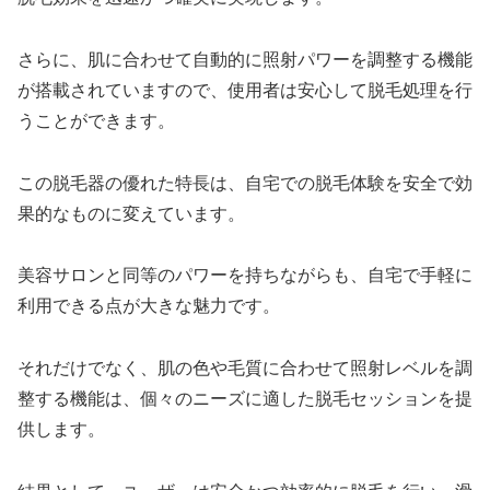
さらに、肌に合わせて自動的に照射パワーを調整する機能
が搭載されていますので、使用者は安心して脱毛処理を行
うことができます。
この脱毛器の優れた特長は、自宅での脱毛体験を安全で効
果的なものに変えています。
美容サロンと同等のパワーを持ちながらも、自宅で手軽に
利用できる点が大きな魅力です。
それだけでなく、肌の色や毛質に合わせて照射レベルを調
整する機能は、個々のニーズに適した脱毛セッションを提
供します。