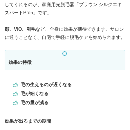
してくれるのが、家庭用光脱毛器「ブラウン シルクエキ
スパートPro5」です。
顔、VIO、剛毛
など、全身に効果が期待できます。サロン
に通うことなく、自宅で手軽に脱毛ケアを始められます。
効果の特徴
毛の生えるのが遅くなる
毛が細くなる
毛の量が減る
効果が出るまでの期間