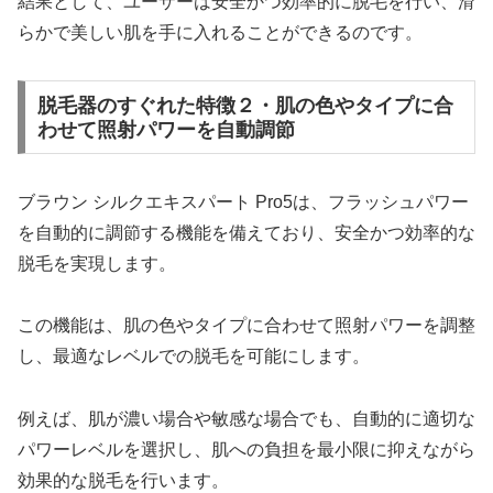
結果として、ユーザーは安全かつ効率的に脱毛を行い、滑
らかで美しい肌を手に入れることができるのです。
脱毛器のすぐれた特徴２・肌の色やタイプに合
わせて照射パワーを自動調節
ブラウン シルクエキスパート Pro5は、フラッシュパワー
を自動的に調節する機能を備えており、安全かつ効率的な
脱毛を実現します。
この機能は、肌の色やタイプに合わせて照射パワーを調整
し、最適なレベルでの脱毛を可能にします。
例えば、肌が濃い場合や敏感な場合でも、自動的に適切な
パワーレベルを選択し、肌への負担を最小限に抑えながら
効果的な脱毛を行います。