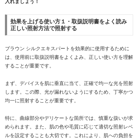
入れましょう！
効果を上げる使い方１・取扱説明書をよく読み
正しい照射方法で照射する
ブラウン シルクエキスパートを効果的に使用するために
は、使用前に取扱説明書をよくよみ、正しい使い方を理解
することが重要です。
まず、デバイスを肌に垂直に当て、正確で均一な光を照射
します。この際、光が漏れないようにするため、丁寧かつ
均一に照射することが重要です。
特に、曲線部分やデリケートな箇所では、慎重な扱いが求
められます。また、肌の色や毛質に応じて適切な照射レベ
ルを設定することも大切です。これにより、肌への負担を