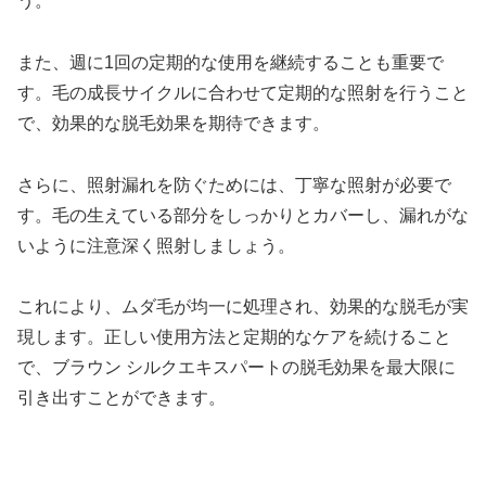
う。
また、週に1回の定期的な使用を継続することも重要で
す。毛の成長サイクルに合わせて定期的な照射を行うこと
で、効果的な脱毛効果を期待できます。
さらに、照射漏れを防ぐためには、丁寧な照射が必要で
す。毛の生えている部分をしっかりとカバーし、漏れがな
いように注意深く照射しましょう。
これにより、ムダ毛が均一に処理され、効果的な脱毛が実
現します。正しい使用方法と定期的なケアを続けること
で、ブラウン シルクエキスパートの脱毛効果を最大限に
引き出すことができます。