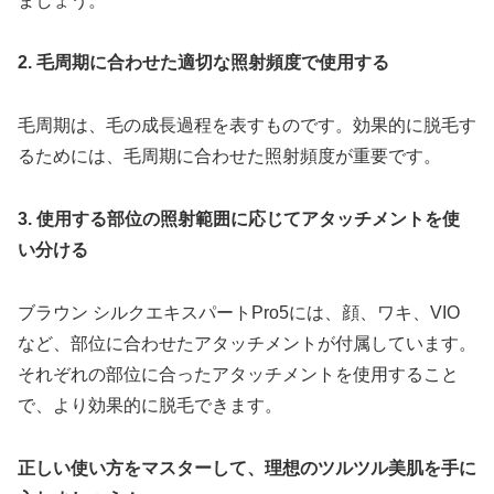
ましょう。
2. 毛周期に合わせた適切な照射頻度で使用する
毛周期は、毛の成長過程を表すものです。効果的に脱毛す
るためには、毛周期に合わせた照射頻度が重要です。
3. 使用する部位の照射範囲に応じてアタッチメントを使
い分ける
ブラウン シルクエキスパートPro5には、顔、ワキ、VIO
など、部位に合わせたアタッチメントが付属しています。
それぞれの部位に合ったアタッチメントを使用すること
で、より効果的に脱毛できます。
正しい使い方をマスターして、理想のツルツル美肌を手に