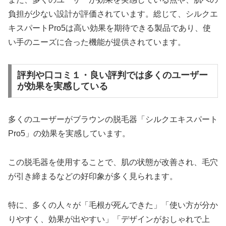
負担が少ない設計が評価されています。総じて、シルクエ
キスパートPro5は高い効果を期待できる製品であり、使
い手のニーズに合った機能が提供されています。
評判や口コミ１・良い評判では多くのユーザー
が効果を実感している
多くのユーザーがブラウンの脱毛器「シルクエキスパート
Pro5」の効果を実感しています。
この脱毛器を使用することで、肌の状態が改善され、毛穴
が引き締まるなどの好印象が多く見られます。
特に、多くの人々が「毛根が死んできた」「使い方が分か
りやすく、効果が出やすい」「デザインがおしゃれで上