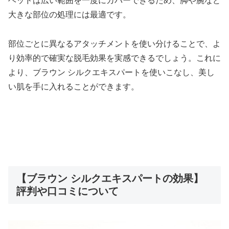
ヘッドは広い範囲を一度にカバーできるため、脚や腕など
大きな部位の処理には最適です。
部位ごとに異なるアタッチメントを使い分けることで、よ
り効率的で確実な脱毛効果を実感できるでしょう。これに
より、ブラウン シルクエキスパートを使いこなし、美し
い肌を手に入れることができます。
【ブラウン シルクエキスパートの効果】
評判や口コミについて