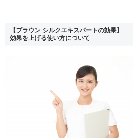
【ブラウン シルクエキスパートの効果】
効果を上げる使い方について