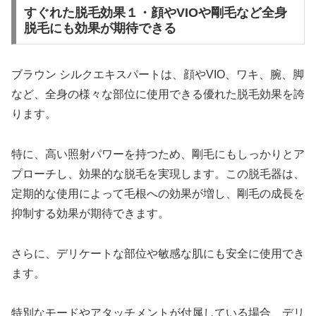
すぐれた脱毛効果１・顔やVIOや剛毛など全身
脱毛にも効果が期待できる
ブラウン シルクエキスパートは、顔やVIO、ワキ、腕、脚
など、全身の様々な部位に使用できる優れた脱毛効果を誇
ります。
特に、高い照射パワーを持つため、剛毛にもしっかりとア
プローチし、効果的な脱毛を実現します。この脱毛器は、
定期的な使用によって毛根への効果が増し、剛毛の成長を
抑制する効果が期待できます。
さらに、デリケートな部位や敏感な肌にも安全に使用でき
ます。
特別なモードやアタッチメントが付属している場合、デリ