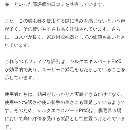
品」といった高評価の口コミを共有しています。
また、この脱毛器を使用する際に痛みを感じないという声
が多く、その使いやすさも高く評価されています。さら
に、コスパが良く、家庭用脱毛器としての価値も高いとさ
れています。
これらのポジティブな評判は、シルクエキスパートPro5
が効果的であり、ユーザーに満足をもたらしていることを
示しています。
使用者たちは、効果がしっかりと実感できるだけでなく、
使用中の快適さや使い勝手の良さにも満足しているようで
す。そのため、シルクエキスパートPro5は、脱毛器市場
において高い評価を受ける製品として位置づけられていま
す。