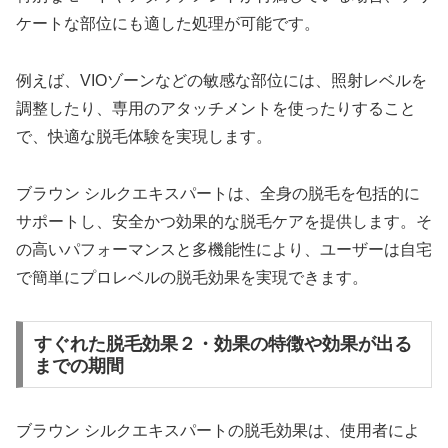
ケートな部位にも適した処理が可能です。
例えば、VIOゾーンなどの敏感な部位には、照射レベルを
調整したり、専用のアタッチメントを使ったりすること
で、快適な脱毛体験を実現します。
ブラウン シルクエキスパートは、全身の脱毛を包括的に
サポートし、安全かつ効果的な脱毛ケアを提供します。そ
の高いパフォーマンスと多機能性により、ユーザーは自宅
で簡単にプロレベルの脱毛効果を実現できます。
すぐれた脱毛効果２・効果の特徴や効果が出る
までの期間
ブラウン シルクエキスパートの脱毛効果は、使用者によ