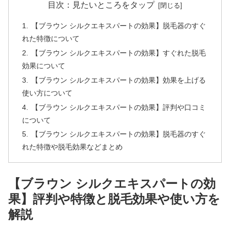
目次：見たいところをタップ
【ブラウン シルクエキスパートの効果】脱毛器のすぐ
れた特徴について
【ブラウン シルクエキスパートの効果】すぐれた脱毛
効果について
【ブラウン シルクエキスパートの効果】効果を上げる
使い方について
【ブラウン シルクエキスパートの効果】評判や口コミ
について
【ブラウン シルクエキスパートの効果】脱毛器のすぐ
れた特徴や脱毛効果などまとめ
【ブラウン シルクエキスパートの効
果】評判や特徴と脱毛効果や使い方を
解説