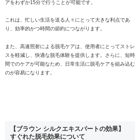
アをわずか15分で行うことが可能です。
これは、忙しい生活を送る人々にとって大きな利点であ
り、効率的かつ時間の節約につながります。
また、高速照射による脱毛ケアは、使用者にとってストレ
スを軽減し、快適な脱毛体験を提供します。さらに、短時
間でのケアが可能なため、日常生活に脱毛ケアを組み込む
のが容易になります。
【ブラウン シルクエキスパートの効果】
すぐれた脱毛効果について