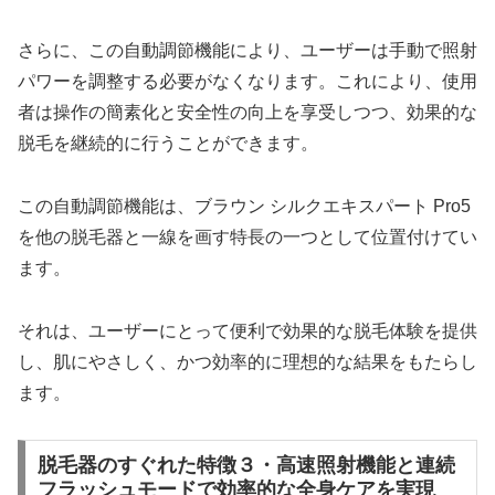
さらに、この自動調節機能により、ユーザーは手動で照射
パワーを調整する必要がなくなります。これにより、使用
者は操作の簡素化と安全性の向上を享受しつつ、効果的な
脱毛を継続的に行うことができます。
この自動調節機能は、ブラウン シルクエキスパート Pro5
を他の脱毛器と一線を画す特長の一つとして位置付けてい
ます。
それは、ユーザーにとって便利で効果的な脱毛体験を提供
し、肌にやさしく、かつ効率的に理想的な結果をもたらし
ます。
脱毛器のすぐれた特徴３・高速照射機能と連続
フラッシュモードで効率的な全身ケアを実現