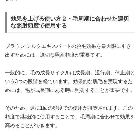
効果を上げる使い方２・毛周期に合わせた適切
な照射頻度で使用する
ブラウン シルクエキスパートの脱毛効果を最大限に引き
出すためには、適切な照射頻度が重要です。
一般的に、毛の成長サイクルは成長期、退行期、休止期と
いう3つの段階を経ています。効果的な脱毛を実現するた
めには、毛が成長期にある時に照射することが重要です。
そのため、週に1回の頻度での使用が推奨されます。この
頻度で継続的に使用することで、毛周期に合わせて効果を
高めることができます。