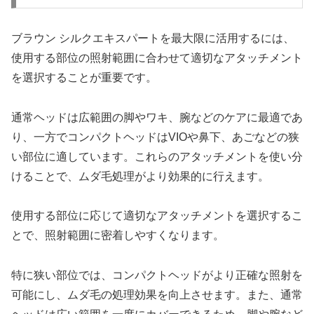
ブラウン シルクエキスパートを最大限に活用するには、
使用する部位の照射範囲に合わせて適切なアタッチメント
を選択することが重要です。
通常ヘッドは広範囲の脚やワキ、腕などのケアに最適であ
り、一方でコンパクトヘッドはVIOや鼻下、あごなどの狭
い部位に適しています。これらのアタッチメントを使い分
けることで、ムダ毛処理がより効果的に行えます。
使用する部位に応じて適切なアタッチメントを選択するこ
とで、照射範囲に密着しやすくなります。
特に狭い部位では、コンパクトヘッドがより正確な照射を
可能にし、ムダ毛の処理効果を向上させます。また、通常