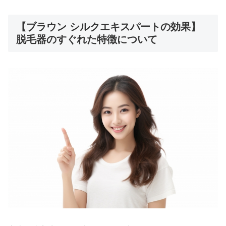
【ブラウン シルクエキスパートの効果】
脱毛器のすぐれた特徴について