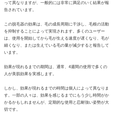
って異なりますが、一般的には非常に満足のいく結果が報
告されています。
この脱毛器の効果は、毛の成長周期に干渉し、毛根の活動
を抑制することによって実現されます。多くのユーザー
は、使用を開始してから毛が生える速度が遅くなり、毛が
細くなり、または生えている毛の量が減少すると報告して
います。
効果が現れるまでの期間は、通常、4週間の使用で多くの
人が美肌効果を実感します。
しかし、効果が現れるまでの時間は個人によって異なりま
す。一部の人々は、効果を感じるまでにもう少し時間がか
かるかもしれませんが、定期的な使用と忍耐強い姿勢が大
切です。