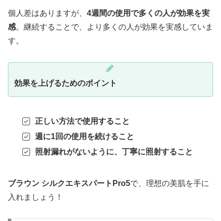
個人差はありますが、
4週間の使用で多くの人が効果を実
感
。継続することで、より多くの人が効果を実感していま
す。
効果を上げるためのポイント
正しい方法で使用すること
週に1回の使用を続けること
照射漏れがないように、丁寧に照射すること
ブラウン シルクエキスパートPro5
で、理想の美肌を手に
入れましょう！