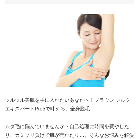
ツルツル美肌を手に入れたいあなたへ！ブラウン シルク
エキスパートPro5で叶える、全身脱毛
ムダ毛に悩んでいませんか？自己処理に時間を費やした
り、カミソリ負けで肌が荒れたり…。そんなお悩みを解決