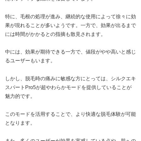
特に、毛根の処理が進み、継続的な使用によって徐々に効
果が現れることが多いようです。一方で、効果が出るまで
には時間がかかるとの指摘も散見されます。
中には、効果が期待できる一方で、値段がやや高いと感じ
るユーザーもいます。
しかし、脱毛時の痛みに敏感な方にとっては、シルクエキ
スパートPro5が超やわらかモードを提供していることが
魅力的です。
このモードを活用することで、より快適な脱毛体験が可能
となります。
また、多くのユーザーが効果を実感している点や、肌への