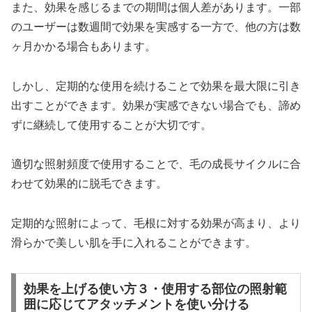
また、効果を感じるまでの期間は個人差があります。一部
のユーザーは数週間で効果を実感する一方で、他の方は数
ヶ月かかる場合もあります。
しかし、定期的な使用を続けることで効果を最大限に引き
出すことができます。効果が実感できない場合でも、諦め
ずに継続して使用することが大切です。
適切な照射頻度で使用することで、毛の成長サイクルに合
わせて効果的に脱毛できます。
定期的な照射によって、毛根に対する効果が高まり、より
滑らかで美しい肌を手に入れることができます。
効果を上げる使い方３・使用する部位の照射範
囲に応じてアタッチメントを使い分ける