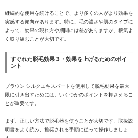
継続的な使用を続けることで、より多くの人がより効果を
実感する傾向があります。特に、毛の濃さや肌のタイプに
よって、効果の現れ方や期間には差がありますが、根気よ
く取り組むことが大切です。
すぐれた脱毛効果３・効果を上げるためのポイ
ント
ブラウン シルクエキスパートを使用して脱毛効果を最大
限に引き出すためには、いくつかのポイントを押さえるこ
とが重要です。
まず、正しい方法で脱毛器を使うことが大切です。取扱説
明書をよく読み、推奨される手順に従って操作しましょ