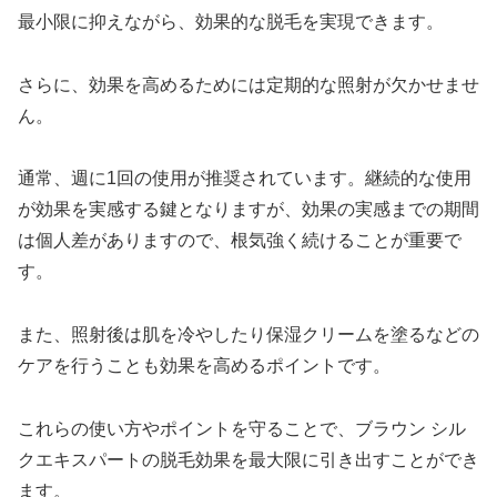
最小限に抑えながら、効果的な脱毛を実現できます。
さらに、効果を高めるためには定期的な照射が欠かせませ
ん。
通常、週に1回の使用が推奨されています。継続的な使用
が効果を実感する鍵となりますが、効果の実感までの期間
は個人差がありますので、根気強く続けることが重要で
す。
また、照射後は肌を冷やしたり保湿クリームを塗るなどの
ケアを行うことも効果を高めるポイントです。
これらの使い方やポイントを守ることで、ブラウン シル
クエキスパートの脱毛効果を最大限に引き出すことができ
ます。