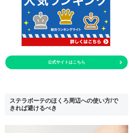
公式サイトはこちら
ステラボーテのほくろ周辺への使い方/で
きれば避けるべき