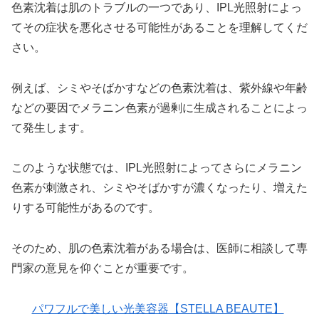
色素沈着は肌のトラブルの一つであり、IPL光照射によっ
てその症状を悪化させる可能性があることを理解してくだ
さい。
例えば、シミやそばかすなどの色素沈着は、紫外線や年齢
などの要因でメラニン色素が過剰に生成されることによっ
て発生します。
このような状態では、IPL光照射によってさらにメラニン
色素が刺激され、シミやそばかすが濃くなったり、増えた
りする可能性があるのです。
そのため、肌の色素沈着がある場合は、医師に相談して専
門家の意見を仰ぐことが重要です。
パワフルで美しい光美容器【STELLA BEAUTE】