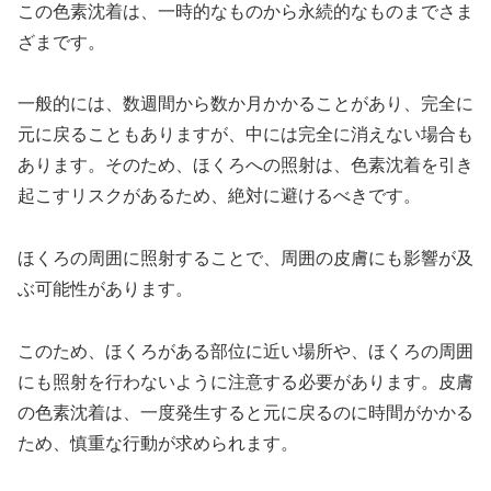
この色素沈着は、一時的なものから永続的なものまでさま
ざまです。
一般的には、数週間から数か月かかることがあり、完全に
元に戻ることもありますが、中には完全に消えない場合も
あります。そのため、ほくろへの照射は、色素沈着を引き
起こすリスクがあるため、絶対に避けるべきです。
ほくろの周囲に照射することで、周囲の皮膚にも影響が及
ぶ可能性があります。
このため、ほくろがある部位に近い場所や、ほくろの周囲
にも照射を行わないように注意する必要があります。皮膚
の色素沈着は、一度発生すると元に戻るのに時間がかかる
ため、慎重な行動が求められます。