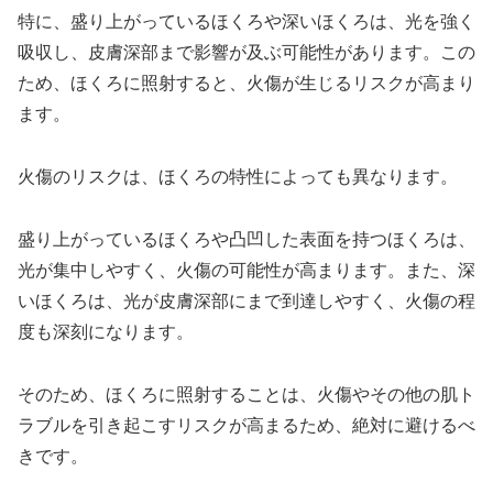
特に、盛り上がっているほくろや深いほくろは、光を強く
吸収し、皮膚深部まで影響が及ぶ可能性があります。この
ため、ほくろに照射すると、火傷が生じるリスクが高まり
ます。
火傷のリスクは、ほくろの特性によっても異なります。
盛り上がっているほくろや凸凹した表面を持つほくろは、
光が集中しやすく、火傷の可能性が高まります。また、深
いほくろは、光が皮膚深部にまで到達しやすく、火傷の程
度も深刻になります。
そのため、ほくろに照射することは、火傷やその他の肌ト
ラブルを引き起こすリスクが高まるため、絶対に避けるべ
きです。