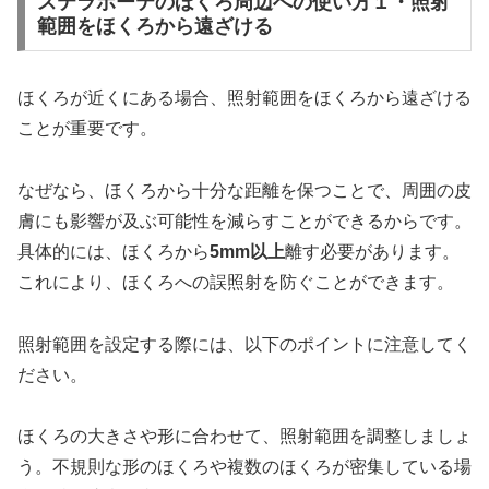
ステラボーテのほくろ周辺への使い方１・照射
範囲をほくろから遠ざける
ほくろが近くにある場合、照射範囲をほくろから遠ざける
ことが重要です。
なぜなら、ほくろから十分な距離を保つことで、周囲の皮
膚にも影響が及ぶ可能性を減らすことができるからです。
具体的には、ほくろから
5mm以上
離す必要があります。
これにより、ほくろへの誤照射を防ぐことができます。
照射範囲を設定する際には、以下のポイントに注意してく
ださい。
ほくろの大きさや形に合わせて、照射範囲を調整しましょ
う。不規則な形のほくろや複数のほくろが密集している場