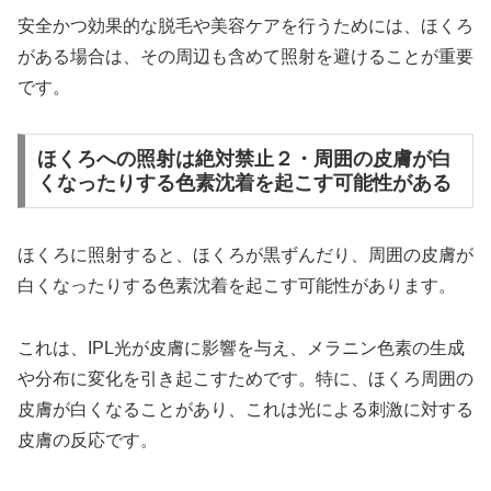
安全かつ効果的な脱毛や美容ケアを行うためには、ほくろ
がある場合は、その周辺も含めて照射を避けることが重要
です。
ほくろへの照射は絶対禁止２・周囲の皮膚が白
くなったりする色素沈着を起こす可能性がある
ほくろに照射すると、ほくろが黒ずんだり、周囲の皮膚が
白くなったりする色素沈着を起こす可能性があります。
これは、IPL光が皮膚に影響を与え、メラニン色素の生成
や分布に変化を引き起こすためです。特に、ほくろ周囲の
皮膚が白くなることがあり、これは光による刺激に対する
皮膚の反応です。