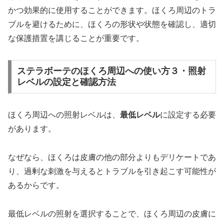
かつ効果的に使用することができます。ほくろ周辺のトラ
ブルを避けるために、ほくろの形状や状態を確認し、適切
な保護措置を講じることが重要です。
ステラボーテのほくろ周辺への使い方３・照射
レベルの設定と確認方法
ほくろ周辺への照射レベルは、
最低レベル
に設定する必要
があります。
なぜなら、ほくろは皮膚の他の部分よりもデリケートであ
り、過剰な刺激を与えるとトラブルを引き起こす可能性が
あるからです。
最低レベルの照射を選択することで、ほくろ周辺の皮膚に