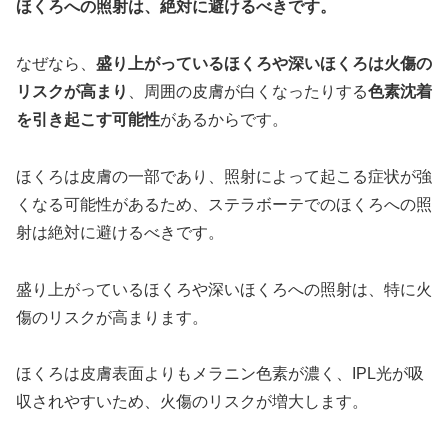
ほくろへの照射は、絶対に避けるべきです。
なぜなら、
盛り上がっているほくろや深いほくろは火傷の
リスクが高まり
、周囲の皮膚が白くなったりする
色素沈着
を引き起こす可能性
があるからです。
ほくろは皮膚の一部であり、照射によって起こる症状が強
くなる可能性があるため、ステラボーテでのほくろへの照
射は絶対に避けるべきです。
盛り上がっているほくろや深いほくろへの照射は、特に火
傷のリスクが高まります。
ほくろは皮膚表面よりもメラニン色素が濃く、IPL光が吸
収されやすいため、火傷のリスクが増大します。