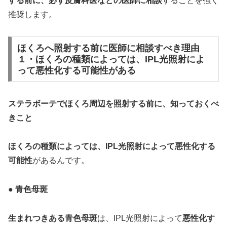
する前に、必ず皮膚科医などの医師に相談
することを強く
推奨します。
ほくろへ照射する前に医師に相談すべき理由
１・ほくろの種類によっては、IPL光照射によ
って悪性化する可能性がある
ステラボーテでほくろ周辺を照射する前に、知っておくべ
きこと
ほくろの種類によっては、IPL光照射によって悪性化する
可能性
があるんです。
● 青色母斑
生まれつきある青色母斑
は、IPL光照射によって
悪性化す