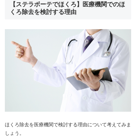
【ステラボーテでほくろ】医療機関でのほ
くろ除去を検討する理由
ほくろ除去を医療機関で検討する理由について考えてみま
しょう。