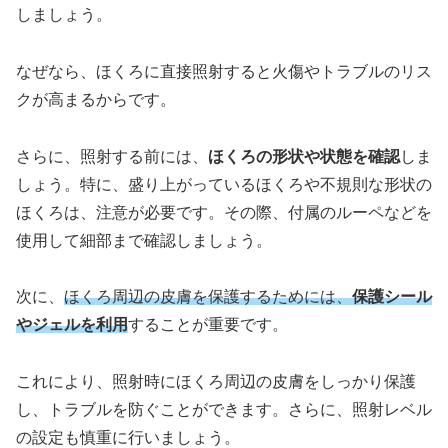
しましょう。
なぜなら、ほくろに直接照射すると火傷やトラブルのリス
クが高まるからです。
さらに、照射する前には、
ほくろの形状や状態を確認
しま
しょう。特に、盛り上がっているほくろや不規則な形状の
ほくろは、注意が必要です。その際、付属のルーペなどを
使用して細部まで確認しましょう。
次に、
ほくろ周辺の皮膚を保護するためには、
保護シール
やジェルを利用
することが重要です。
これにより、照射時にほくろ周辺の皮膚をしっかり保護
し、トラブルを防ぐことができます。さらに、照射レベル
の設定も慎重に行いましょう。