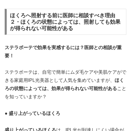
ほくろへ照射する前に医師に相談すべき理由
２・ほくろの状態によっては、照射しても効果
が得られない可能性がある
ステラボーテで効果を実感するには？医師との相談が重
要！
ステラボーテは、自宅で簡単にムダ毛ケアや美肌ケアがで
きる家庭用IPL光美器として人気を集めていますが、
ほく
ろの状態によっては、効果が得られない可能性がある
こと
を知っていますか？
● 盛り上がっているほくろ
盛り上がっているほくろ
は、IPL光が到達しにくい場合が