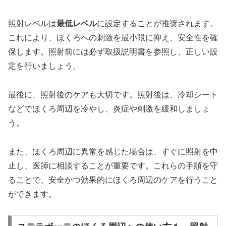
照射レベルは
最低レベル
に設定することが推奨されます。
これにより、ほくろへの刺激を最小限に抑え、安全性を確
保します。照射前には必ず取扱説明書を参照し、正しい設
定を行いましょう。
最後に、照射後のケアも大切です。照射後は、冷却シート
などでほくろ周辺を冷やし、炎症や刺激を緩和しましょ
う。
また、ほくろ周辺に異常を感じた場合は、すぐに照射を中
止し、医師に相談することが重要です。これらの手順を守
ることで、安全かつ効果的にほくろ周辺のケアを行うこと
ができます。