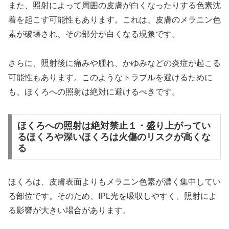
また、照射によって周囲の皮膚が白くなったりする色素沈
着を起こす可能性もあります。これは、皮膚のメラニン色
素が破壊され、その部分が白くなる現象です。
さらに、照射後に痛みや腫れ、かゆみなどの炎症が起こる
可能性もあります。このようなトラブルを避けるために
も、ほくろへの照射は絶対に避けるべきです。
ほくろへの照射は絶対禁止１・盛り上がってい
るほくろや深いほくろは火傷のリスクが高くな
る
ほくろは、皮膚表面よりもメラニン色素が濃く集中してい
る部位です。そのため、IPL光を吸収しやすく、照射によ
る影響が大きい場合があります。