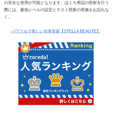
の安全な使用が可能となります。ほくろ周辺の照射を行う
際には、最低レベルの設定とテスト照射の実施をお忘れな
く。
パワフルで美しい光美容器【STELLA BEAUTE】