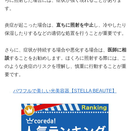
ろに照射した場合には、症状が強く現れることがありま
す。
炎症が起こった場合は、
直ちに照射を中止
し、冷やしたり
保湿したりするなどの適切な処置を行うことが重要です。
さらに、症状が持続する場合や悪化する場合は、
医師に相
談
することをお勧めします。ほくろに照射する際には、こ
のような炎症のリスクを理解し、慎重に行動することが重
要です。
パワフルで美しい光美容器【STELLA BEAUTE】