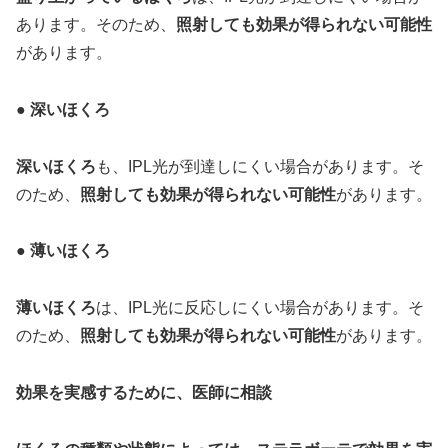
あります。そのため、
照射しても効果が得られない可能性
があります。
● 深いほくろ
深いほくろ
も、IPL光が到達しにくい場合があります。そ
のため、
照射しても効果が得られない可能性
があります。
● 薄いほくろ
薄いほくろ
は、IPL光に反応しにくい場合があります。そ
のため、
照射しても効果が得られない可能性
があります。
効果を実感するために、医師に相談