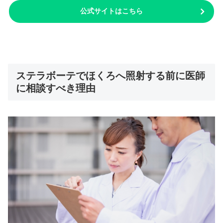
公式サイトはこちら
ステラボーテでほくろへ照射する前に医師
に相談すべき理由