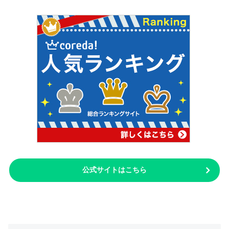
公式サイトはこちら