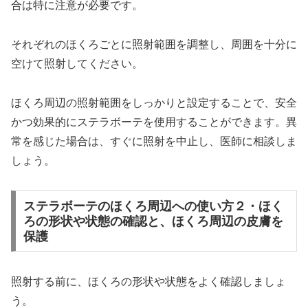
合は特に注意が必要です。
それぞれのほくろごとに照射範囲を調整し、周囲を十分に
空けて照射してください。
ほくろ周辺の照射範囲をしっかりと設定することで、安全
かつ効果的にステラボーテを使用することができます。異
常を感じた場合は、すぐに照射を中止し、医師に相談しま
しょう。
ステラボーテのほくろ周辺への使い方２・ほく
ろの形状や状態の確認と、ほくろ周辺の皮膚を
保護
照射する前に、ほくろの形状や状態をよく確認しましょ
う。