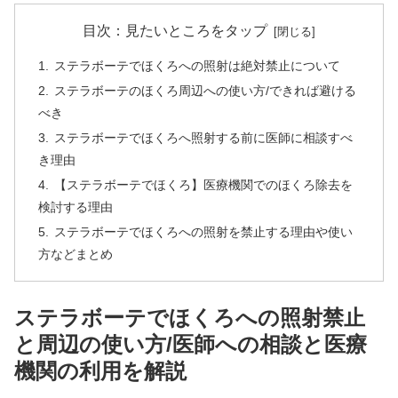
目次：見たいところをタップ
ステラボーテでほくろへの照射は絶対禁止について
ステラボーテのほくろ周辺への使い方/できれば避ける
べき
ステラボーテでほくろへ照射する前に医師に相談すべ
き理由
【ステラボーテでほくろ】医療機関でのほくろ除去を
検討する理由
ステラボーテでほくろへの照射を禁止する理由や使い
方などまとめ
ステラボーテでほくろへの照射禁止
と周辺の使い方/医師への相談と医療
機関の利用を解説