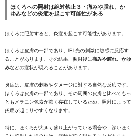
ほくろへの照射は絶対禁止３・痛みや腫れ、か
ゆみなどの炎症を起こす可能性がある
ほくろに照射すると、炎症を起こす可能性があります。
ほくろは皮膚の一部であり、IPL光の刺激に敏感に反応す
ることがあります。その結果、照射後に
痛みや腫れ、かゆ
み
などの症状が現れることがあります。
炎症は、皮膚の刺激やダメージに対する自然な反応です。
ほくろは皮膚の一部であり、その周囲の皮膚と比べてもっ
ともメラニン色素が濃く存在しているため、照射によって
炎症が起こりやすくなります。
特に、ほくろが大きく盛り上がっている場合や、深いほく