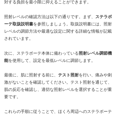
対する負担を最小限に抑えることができます。
照射レベルの確認方法は以下の通りです。まず、
ステラボ
ーテ取扱説明書
を参照しましょう。取扱説明書には、照射
レベルの調節方法や最適な設定に関する詳細な情報が記載
されています。
次に、ステラボーテ本体に備わっている
照射レベル調節機
能
を使用して、設定を最低レベルに調節します。
最後に、肌に照射する前に、
テスト照射
を行い、痛みや刺
激がないことを確認してください。テスト照射を通じて、
肌の反応を確認し、適切な照射レベルを選択することが重
要です。
これらの手順に従うことで、ほくろ周辺へのステラボーテ