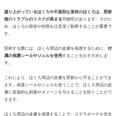
盛り上がっているほくろや不規則な形状のほくろは、照射
後のトラブルのリスクが高まる
可能性があります。そのた
め、ほくろの形状や状態を注意深く観察することが重要で
す。
照射する際には、ほくろ周辺の皮膚を保護するために、
付
属の保護シールやジェルを使用
することをおすすめしま
す。
これにより、ほくろ周辺の皮膚を照射から守ることができ
ます。保護シールやジェルを使うことで、ほくろ周辺の皮
膚に直接的な刺激やダメージを与えることを防ぐことがで
きます。
ほくろ周辺の皮膚を保護することで、ステラボーテを安全