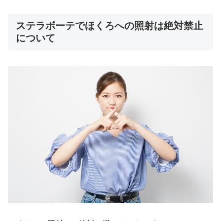
ステラボーテでほくろへの照射は絶対禁止
について